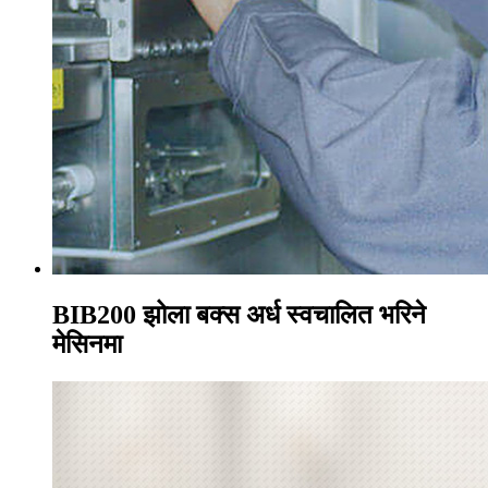
BIB200 झोला बक्स अर्ध स्वचालित भरिने
मेसिनमा