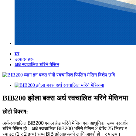
घर
उत्पादनहरू
अर्ध स्वचालित भरिने मेसिन
BIB200 झोला बक्स अर्ध स्वचालित भरिने मेसिनमा
छोटो विवरण:
अर्ध-स्वचालित BIB200 एकल हेड भरिने मेसिन एक आधुनिक, उच्च प्रदर्शन
भरिने मेसिन हो। अर्ध-स्वचालित BIB200 भरिने मेसिन 2 देखि 25 लिटर र
स्पाउट (1 र 2 इन्च) सम्म BIB झोलाहरूको लागि आदर्श हो। र पाउच।