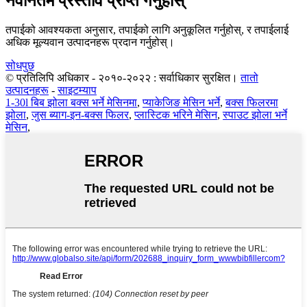
नवीनतम प्रस्ताव प्राप्त गर्नुहोस्
तपाईको आवश्यकता अनुसार, तपाईको लागि अनुकूलित गर्नुहोस्, र तपाईलाई
अधिक मूल्यवान उत्पादनहरू प्रदान गर्नुहोस्।
सोधपुछ
© प्रतिलिपि अधिकार - २०१०-२०२२ : सर्वाधिकार सुरक्षित।
तातो
उत्पादनहरू
-
साइटम्याप
1-30l बिब झोला बक्स भर्ने मेसिनमा
,
प्याकेजिङ मेसिन भर्ने
,
बक्स फिलरमा
झोला
,
जुस ब्याग-इन-बक्स फिलर
,
प्लास्टिक भरिने मेसिन
,
स्पाउट झोला भर्ने
मेसिन
,