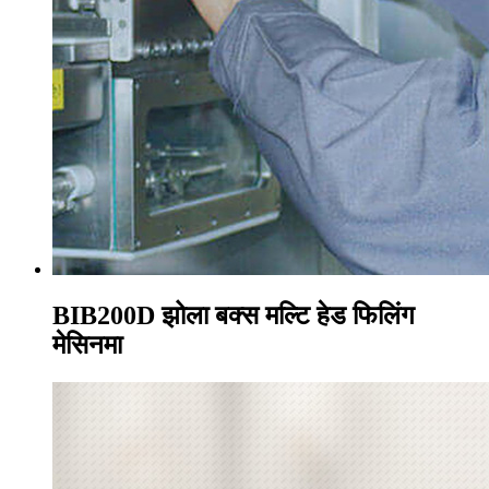
BIB200D झोला बक्स मल्टि हेड फिलिंग
मेसिनमा