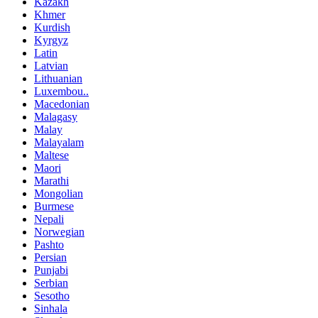
Kazakh
Khmer
Kurdish
Kyrgyz
Latin
Latvian
Lithuanian
Luxembou..
Macedonian
Malagasy
Malay
Malayalam
Maltese
Maori
Marathi
Mongolian
Burmese
Nepali
Norwegian
Pashto
Persian
Punjabi
Serbian
Sesotho
Sinhala