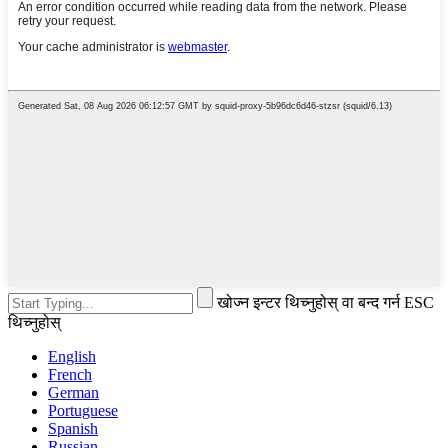
खोज्न इन्टर थिच्नुहोस् वा बन्द गर्न ESC
थिच्नुहोस्
English
French
German
Portuguese
Spanish
Russian