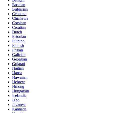
Bengali
Bosnian
Bulgarian
Cebuano
Chichewa
Corsican
Croatian
Dutch
Estonian
Filipino
Finnish
Frisian
Galician
Georgian
Gujarati
Haitian
Hausa
Hawaiian
Hebrew
Hmong
Hungarian
Icelandic
Igbo
Javanese
Kannada