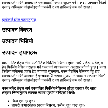
ब्यागहरूले भरिने क्षमतालाई प्रभावकारी रूपमा सुधार गर्न सक्छ र उत्पादन फिर्ता
प्रवाह अभियुक्त दोहोर्याइएको नसबंदी र पक्ष हानिलाई कम गर्न सक्छ।
हामीलाई इमेल पठाउनुहोस्
उत्पादन विवरण
उत्पादन भिडियो
उत्पादन ट्यागहरू
बक्स मल्टि हेड्स सेमी अटोमेटिक फिलिंग मेसिनमा झोला सधैं २ हेड, ३ हेड, ४
हेड फिलिंग मेसिन ग्राहक भर्ने क्षमताको आवश्यकता अनुसार बनेको हुन्छ। बक्स
फिलिंग मेसिनमा एकल हेड ब्यागको तुलनामा, बक्स फिलिंग मेसिनमा बहु हेड
ब्यागहरूले भरिने क्षमतालाई प्रभावकारी रूपमा सुधार गर्न सक्छ र उत्पादन फिर्ता
प्रवाह अभियुक्त दोहोर्याइएको नसबंदी र पक्ष हानिलाई कम गर्न सक्छ।
बक्स मल्टि हेड्स अर्ध-स्वचालित फिलिंग मेसिनमा झोला खाद्य र गैर-खाद्य
क्षेत्रमा निम्नानुसार व्यापक रूपमा प्रयोग गरिएको थियो:
चिया एकाग्र हुन्छ
डायरी उत्पादनहरू (बरफ मिश्रण, क्रीम, दूध, गाढा दूध)