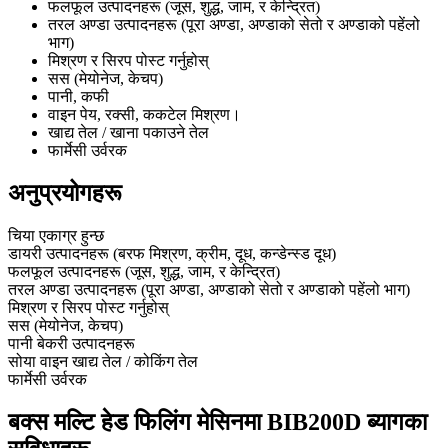
फलफूल उत्पादनहरू (जूस, शुद्ध, जाम, र केन्द्रित)
तरल अण्डा उत्पादनहरू (पूरा अण्डा, अण्डाको सेतो र अण्डाको पहेंलो
भाग)
मिश्रण र सिरप पोस्ट गर्नुहोस्
सस (मेयोनेज, केचप)
पानी, कफी
वाइन पेय, रक्सी, ककटेल मिश्रण।
खाद्य तेल / खाना पकाउने तेल
फार्मेसी उर्वरक
अनुप्रयोगहरू
चिया एकाग्र हुन्छ
डायरी उत्पादनहरू (बरफ मिश्रण, क्रीम, दूध, कन्डेन्स्ड दूध)
फलफूल उत्पादनहरू (जूस, शुद्ध, जाम, र केन्द्रित)
तरल अण्डा उत्पादनहरू (पूरा अण्डा, अण्डाको सेतो र अण्डाको पहेंलो भाग)
मिश्रण र सिरप पोस्ट गर्नुहोस्
सस (मेयोनेज, केचप)
पानी बेकरी उत्पादनहरू
सोया वाइन खाद्य तेल / कोकिंग तेल
फार्मेसी उर्वरक
बक्स मल्टि हेड फिलिंग मेसिनमा BIB200D ब्यागका